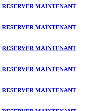
RESERVER MAINTENANT
RESERVER MAINTENANT
RESERVER MAINTENANT
RESERVER MAINTENANT
RESERVER MAINTENANT