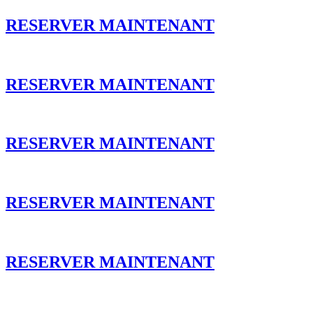
RESERVER MAINTENANT
RESERVER MAINTENANT
RESERVER MAINTENANT
RESERVER MAINTENANT
RESERVER MAINTENANT