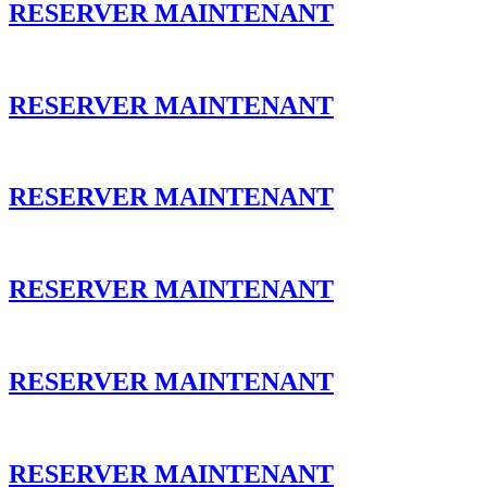
RESERVER MAINTENANT
RESERVER MAINTENANT
RESERVER MAINTENANT
RESERVER MAINTENANT
RESERVER MAINTENANT
RESERVER MAINTENANT