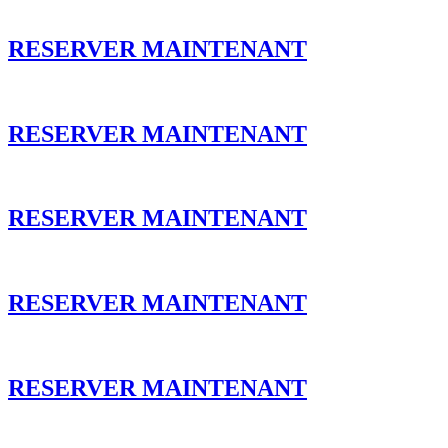
RESERVER MAINTENANT
RESERVER MAINTENANT
RESERVER MAINTENANT
RESERVER MAINTENANT
RESERVER MAINTENANT